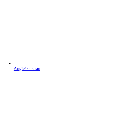
Angleška stran