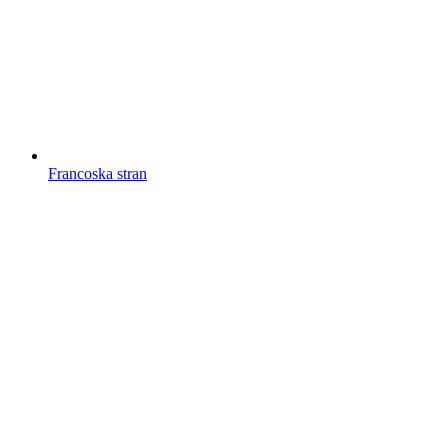
Francoska stran