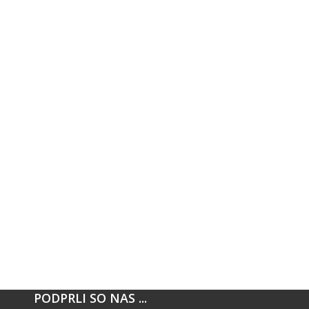
PODPRLI SO NAS ...