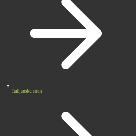
Italijanska stran