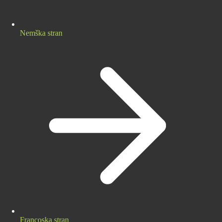
Nemška stran
Francoska stran