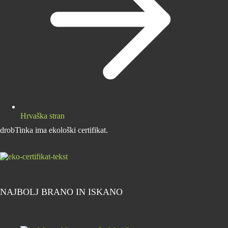
Hrvaška stran
drobTinka ima ekološki certifikat.
NAJBOLJ BRANO IN ISKANO