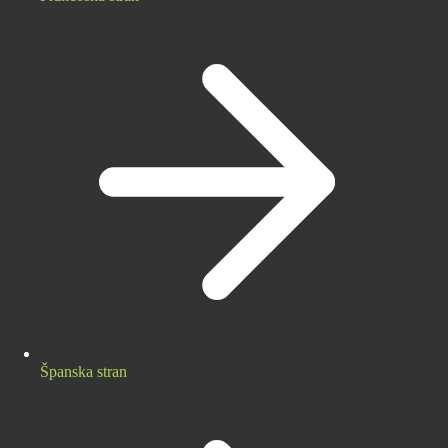
Španska stran