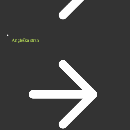
Angleška stran