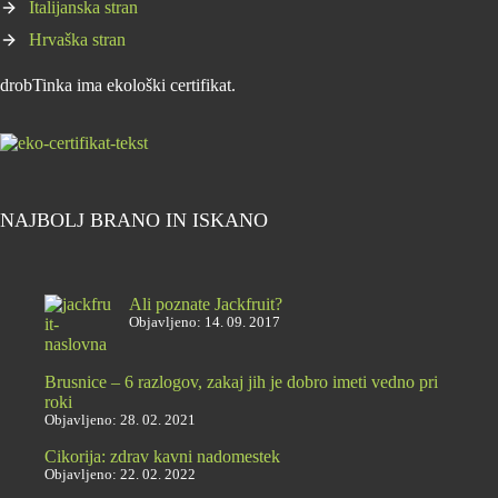
Italijanska stran
Hrvaška stran
drobTinka ima ekološki certifikat.
NAJBOLJ BRANO IN ISKANO
Ali poznate Jackfruit?
Objavljeno: 14. 09. 2017
Brusnice – 6 razlogov, zakaj jih je dobro imeti vedno pri
roki
Objavljeno: 28. 02. 2021
Cikorija: zdrav kavni nadomestek
Objavljeno: 22. 02. 2022