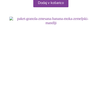
Dodaj v košarico