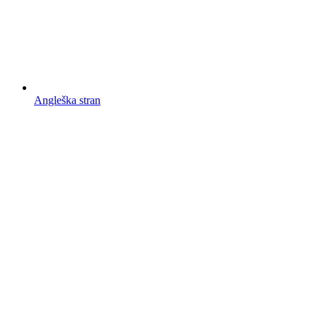
Angleška stran