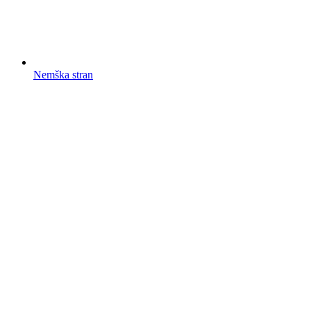
Nemška stran