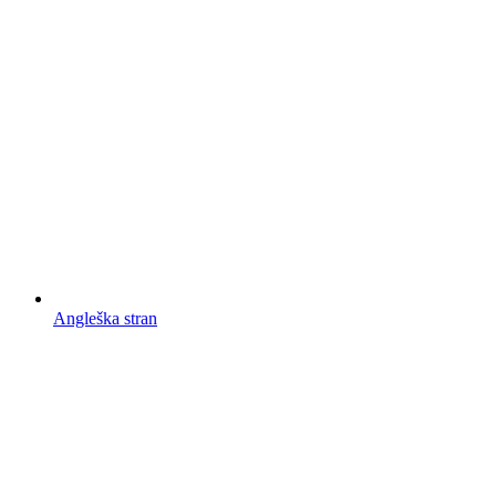
Angleška stran