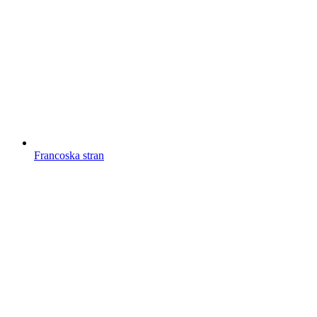
Francoska stran