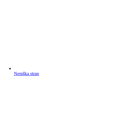
Nemška stran