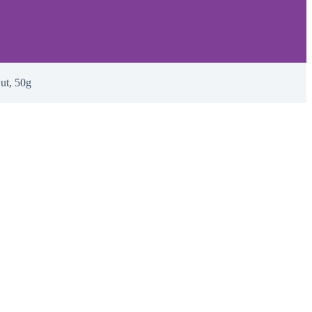
ut, 50g