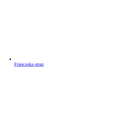
Francoska stran