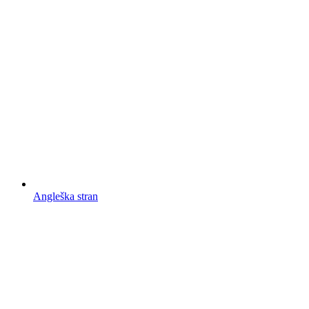
Angleška stran