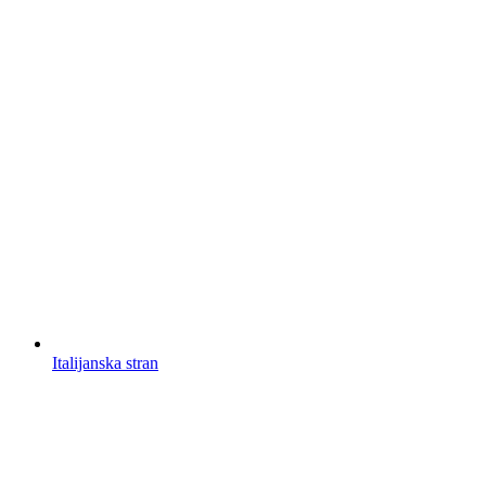
Italijanska stran