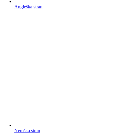
Angleška stran
Nemška stran