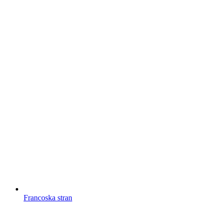
Francoska stran