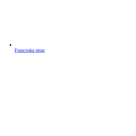
Francoska stran