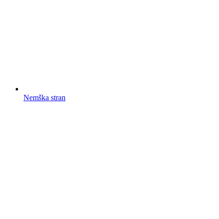
Nemška stran