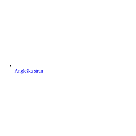
Angleška stran