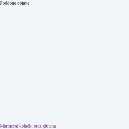
Podobne objave
Marmorni kolački brez glutena