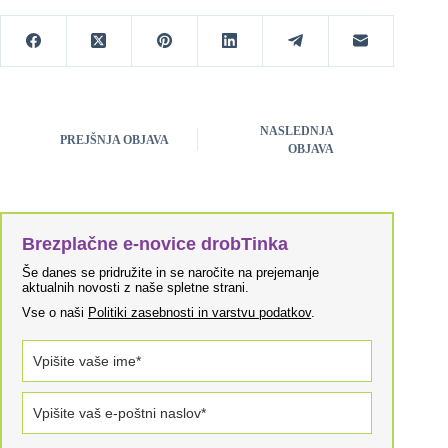
NASLEDNJA
PREJŠNJA OBJAVA
OBJAVA
Brezplačne e-novice drobTinka
Še danes se pridružite in se naročite na prejemanje
aktualnih novosti z naše spletne strani.
Vse o naši
Politiki zasebnosti in varstvu podatkov
.