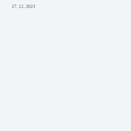
27. 12. 2023