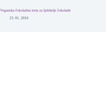
Veganska čokoladna torta za ljubitelje čokolade
23. 01. 2016