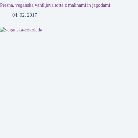
Presna, veganska vanilijeva torta z malinami in jagodami
04. 02. 2017