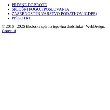
PRESNE DOBROTE
SPLOŠNI POGOJI POSLOVANJA
ZASEBNOST IN VARSTVO PODATKOV (GDPR)
PIŠKOTKI
© 2016 - 2026 Ekološka spletna trgovina drobTinka - WebDesign:
Goreta.si