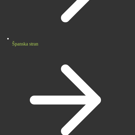
Španska stran