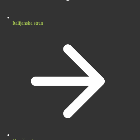
Italijanska stran