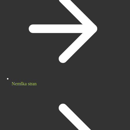
Nemška stran