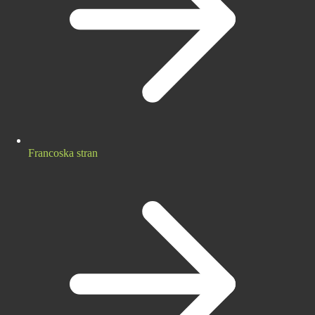
Francoska stran