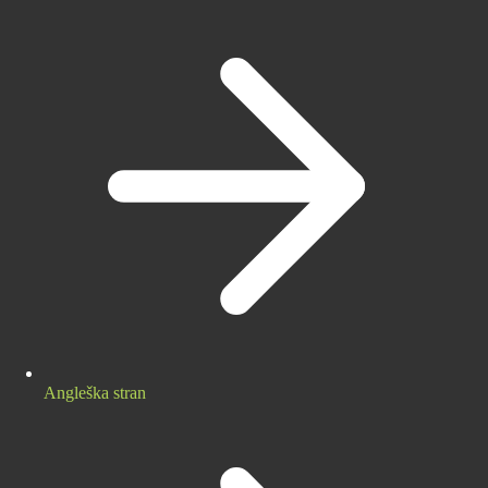
Angleška stran