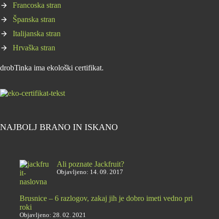
Francoska stran
Španska stran
Italijanska stran
Hrvaška stran
drobTinka ima ekološki certifikat.
NAJBOLJ BRANO IN ISKANO
Ali poznate Jackfruit?
Objavljeno: 14. 09. 2017
Brusnice – 6 razlogov, zakaj jih je dobro imeti vedno pri
roki
Objavljeno: 28. 02. 2021