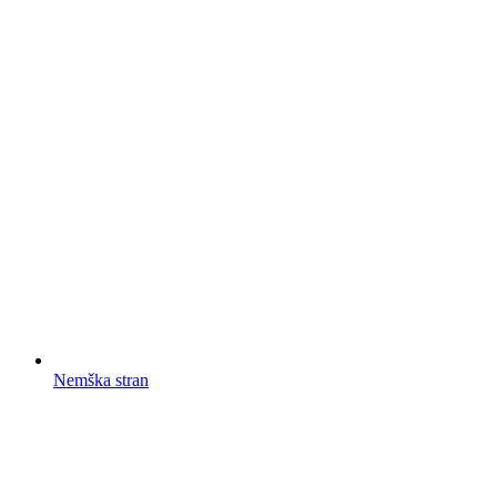
Nemška stran