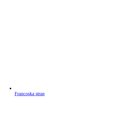
Francoska stran