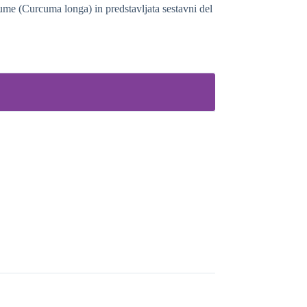
kume (Curcuma longa) in predstavljata sestavni del