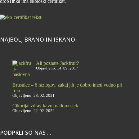
drobTinka ima ekološki certifikat.
NAJBOLJ BRANO IN ISKANO
Ali poznate Jackfruit?
Objavljeno: 14. 09. 2017
Brusnice – 6 razlogov, zakaj jih je dobro imeti vedno pri
roki
Objavljeno: 28. 02. 2021
Cikorija: zdrav kavni nadomestek
Objavljeno: 22. 02. 2022
PODPRLI SO NAS ...