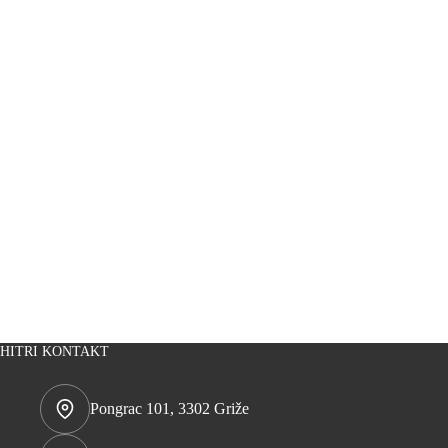
HITRI KONTAKT
Pongrac 101, 3302 Griže