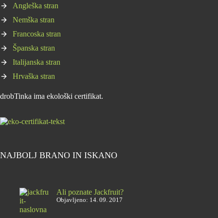
Angleška stran
Nemška stran
Francoska stran
Španska stran
Italijanska stran
Hrvaška stran
drobTinka ima ekološki certifikat.
NAJBOLJ BRANO IN ISKANO
Ali poznate Jackfruit?
Objavljeno: 14. 09. 2017