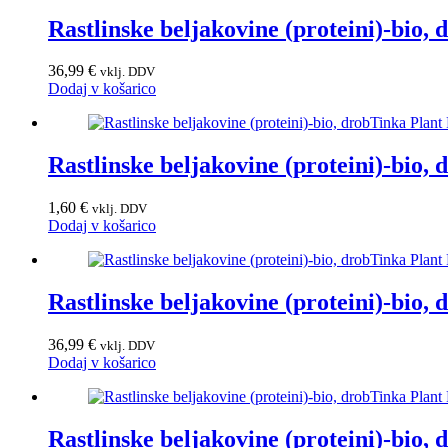
Rastlinske beljakovine (proteini)-bio
36,99
€
vklj. DDV
Dodaj v košarico
Rastlinske beljakovine (proteini)-bio
1,60
€
vklj. DDV
Dodaj v košarico
Rastlinske beljakovine (proteini)-bio
36,99
€
vklj. DDV
Dodaj v košarico
Rastlinske beljakovine (proteini)-bio