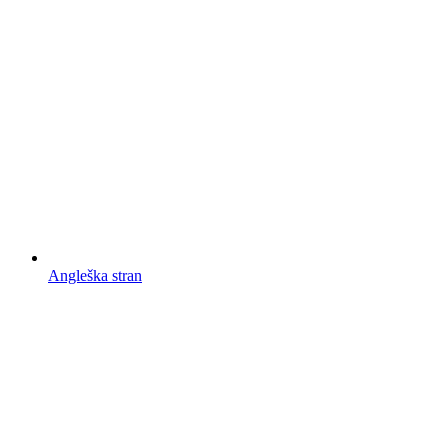
Angleška stran