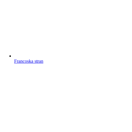
Francoska stran