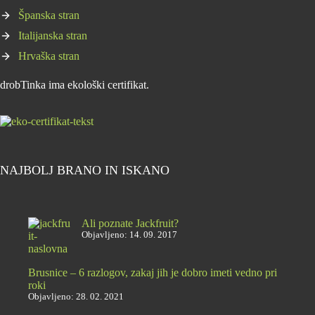
Španska stran
Italijanska stran
Hrvaška stran
drobTinka ima ekološki certifikat.
NAJBOLJ BRANO IN ISKANO
Ali poznate Jackfruit?
Objavljeno: 14. 09. 2017
Brusnice – 6 razlogov, zakaj jih je dobro imeti vedno pri
roki
Objavljeno: 28. 02. 2021