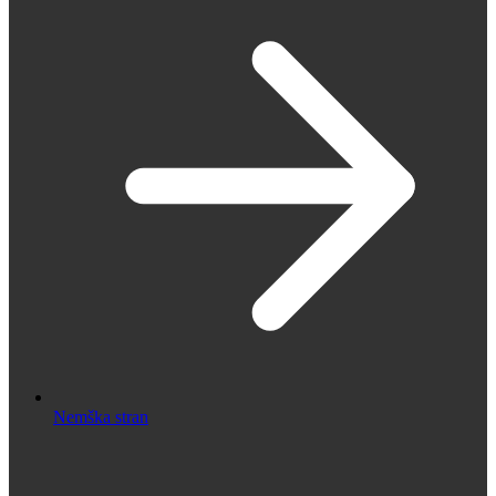
Nemška stran