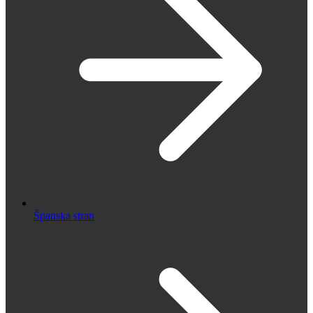
Španska stran