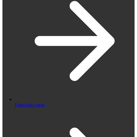
Francoska stran