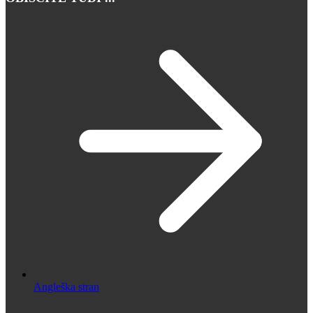
Angleška stran