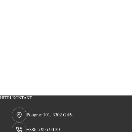
HITRI KONTAKT
Pongrac 101, 3302 Griže
+386 5 995 90 39