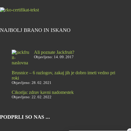
NAJBOLJ BRANO IN ISKANO
Ali poznate Jackfruit?
Objavljeno: 14. 09. 2017
Brusnice – 6 razlogov, zakaj jih je dobro imeti vedno pri
roki
Objavljeno: 28. 02. 2021
Cikorija: zdrav kavni nadomestek
Objavljeno: 22. 02. 2022
PODPRLI SO NAS ...