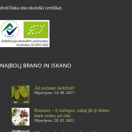
drobTinka ima ekološki certifikat.
NAJBOLJ BRANO IN ISKANO
Ali poznate Jackfruit?
Objavljeno: 14. 09. 2017
Brusnice – 6 razlogov, zakaj jih je dobro
imeti vedno pri roki
Objavljeno: 28. 02. 2021