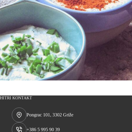
HITRI KONTAKT
Pongrac 101, 3302 Griže
+386 5 995 90 39