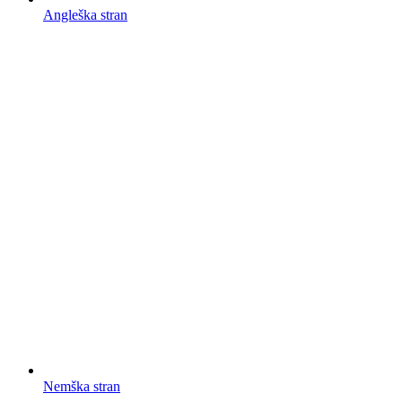
Angleška stran
Nemška stran