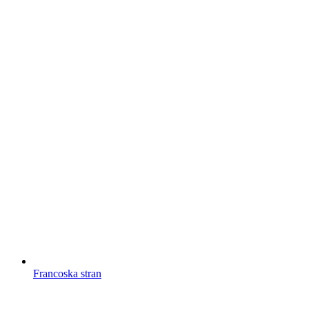
Francoska stran