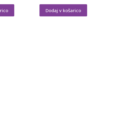
rico
Dodaj v košarico