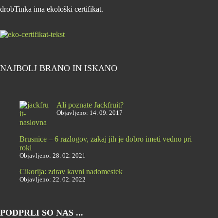
drobTinka ima ekološki certifikat.
NAJBOLJ BRANO IN ISKANO
Ali poznate Jackfruit?
Objavljeno: 14. 09. 2017
Brusnice – 6 razlogov, zakaj jih je dobro imeti vedno pri
roki
Objavljeno: 28. 02. 2021
Cikorija: zdrav kavni nadomestek
Objavljeno: 22. 02. 2022
PODPRLI SO NAS ...