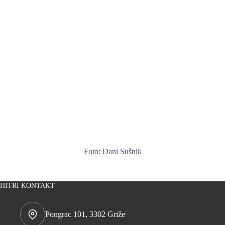
Foto: Dani Sušnik
HITRI KONTAKT
Pongrac 101, 3302 Griže