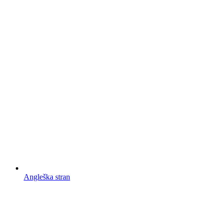
Angleška stran