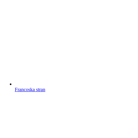
Francoska stran