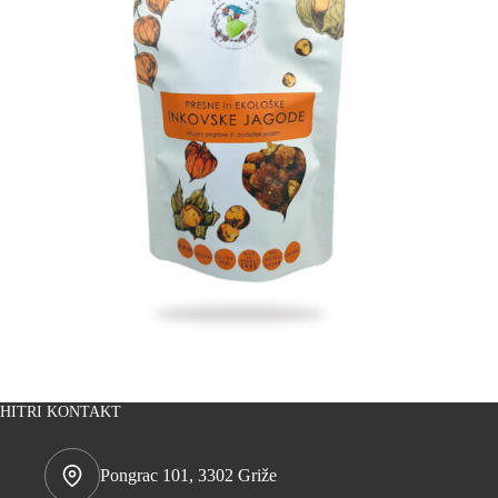
HITRI KONTAKT
Pongrac 101, 3302 Griže