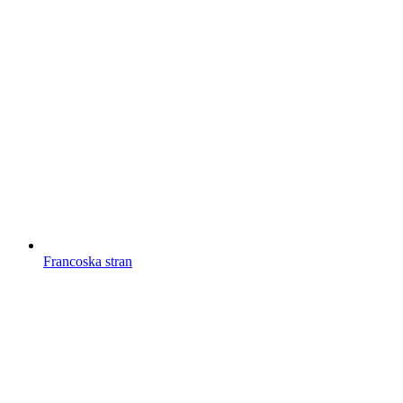
Francoska stran