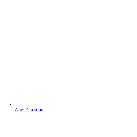
Angleška stran