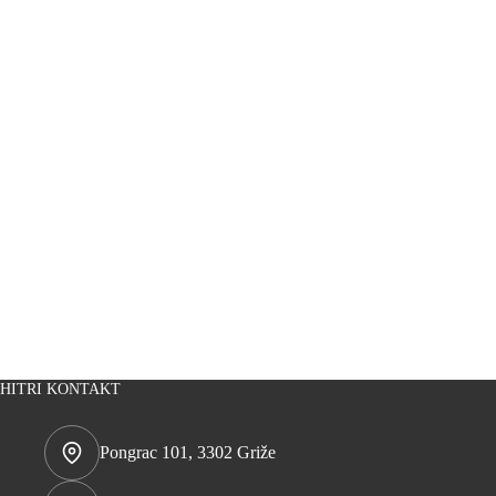
HITRI KONTAKT
Pongrac 101, 3302 Griže