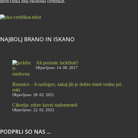
drobTinka ima ekološki certifikat.
NAJBOLJ BRANO IN ISKANO
Ali poznate Jackfruit?
Objavljeno: 14. 09. 2017
Brusnice – 6 razlogov, zakaj jih je dobro imeti vedno pri
roki
Objavljeno: 28. 02. 2021
Cikorija: zdrav kavni nadomestek
Objavljeno: 22. 02. 2022
PODPRLI SO NAS ...